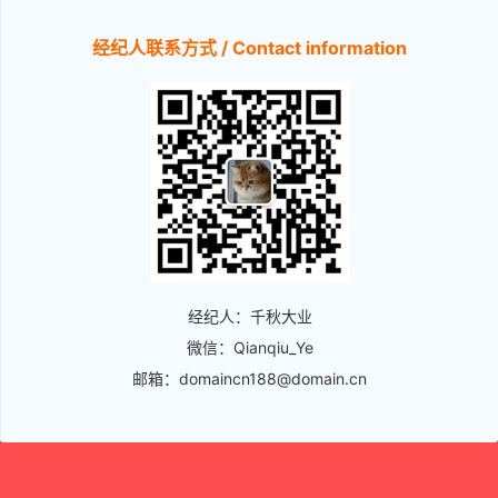
经纪人联系方式 / Contact information
经纪人：千秋大业
微信：Qianqiu_Ye
邮箱：domaincn188@domain.cn